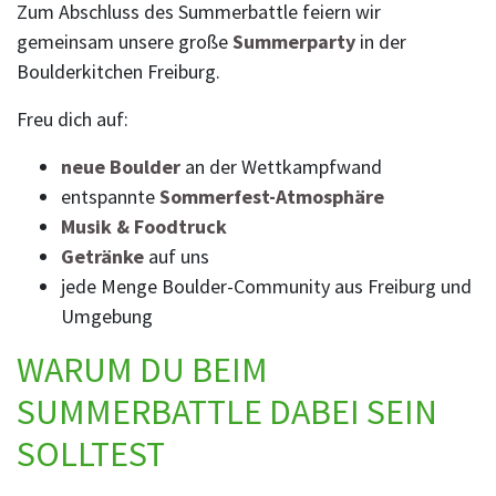
Zum Abschluss des Summerbattle feiern wir
gemeinsam unsere große
Summerparty
in der
Boulderkitchen Freiburg.
Freu dich auf:
neue Boulder
an der Wettkampfwand
entspannte
Sommerfest-Atmosphäre
Musik & Foodtruck
Getränke
auf uns
jede Menge Boulder-Community aus Freiburg und
Umgebung
WARUM DU BEIM
SUMMERBATTLE DABEI SEIN
SOLLTEST