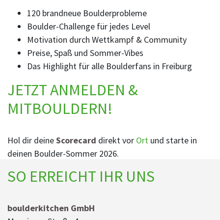
120 brandneue Boulderprobleme
Boulder-Challenge für jedes Level
Motivation durch Wettkampf & Community
Preise, Spaß und Sommer-Vibes
Das Highlight für alle Boulderfans in Freiburg
JETZT ANMELDEN &
MITBOULDERN!
Hol dir deine
Scorecard
direkt vor
Ort
und starte in
deinen Boulder-Sommer 2026.
SO ERREICHT IHR UNS
boulderkitchen GmbH