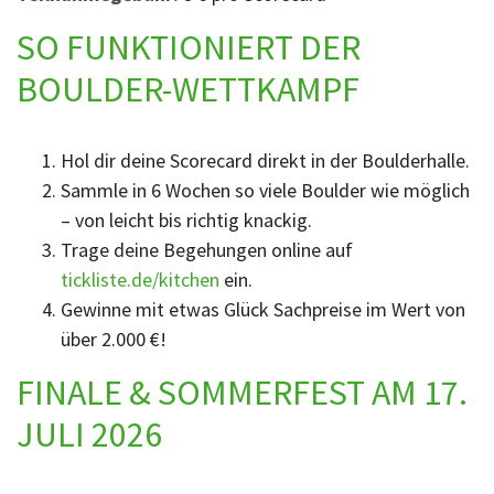
SO FUNKTIONIERT DER
BOULDER-WETTKAMPF
Hol dir deine Scorecard direkt in der Boulderhalle.
Sammle in 6 Wochen so viele Boulder wie möglich
– von leicht bis richtig knackig.
Trage deine Begehungen online auf
tickliste.de/kitchen
ein.
Gewinne mit etwas Glück Sachpreise im Wert von
über 2.000 €!
FINALE & SOMMERFEST AM 17.
JULI 2026