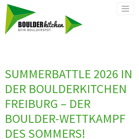
SUMMERBATTLE 2026 IN
DER BOULDERKITCHEN
FREIBURG – DER
BOULDER-WETTKAMPF
DES SOMMERS!