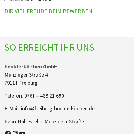
DIR VIEL FREUDE BEIM BEWERBEN!
SO ERREICHT IHR UNS
boulderkitchen GmbH
Munzinger Straße 4
79111 Freiburg
Telefon: 0761 – 488 21 690
E-Mail: info@freiburg-boulderkitchen.de
Bahn-Haltestelle: Munzinger Straße
Facebook
Instagram
YouTube