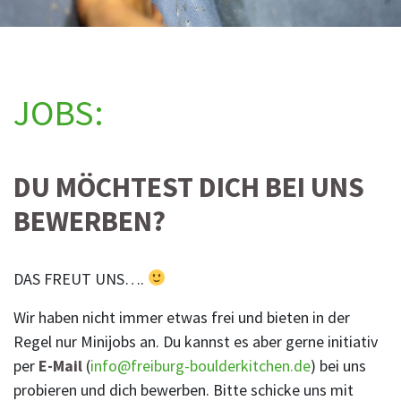
JOBS:
DU MÖCHTEST DICH BEI UNS
BEWERBEN?
DAS FREUT UNS….
Wir haben nicht immer etwas frei und bieten in der
Regel nur Minijobs an. Du kannst es aber gerne initiativ
per
E-Mail
(
info@freiburg-boulderkitchen.de
) bei uns
probieren und dich bewerben. Bitte schicke uns mit