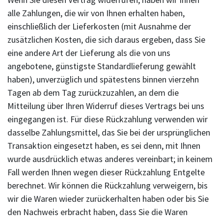
alle Zahlungen, die wir von Ihnen erhalten haben,
einschließlich der Lieferkosten (mit Ausnahme der
zusätzlichen Kosten, die sich daraus ergeben, dass Sie
eine andere Art der Lieferung als die von uns
angebotene, günstigste Standardlieferung gewählt
haben), unverzüglich und spätestens binnen vierzehn
Tagen ab dem Tag zurückzuzahlen, an dem die
Mitteilung über Ihren Widerruf dieses Vertrags bei uns
eingegangen ist. Für diese Rückzahlung verwenden wir
dasselbe Zahlungsmittel, das Sie bei der ursprünglichen
Transaktion eingesetzt haben, es sei denn, mit Ihnen
wurde ausdrücklich etwas anderes vereinbart; in keinem
Fall werden Ihnen wegen dieser Rückzahlung Entgelte
berechnet. Wir können die Rückzahlung verweigern, bis
wir die Waren wieder zurückerhalten haben oder bis Sie
den Nachweis erbracht haben, dass Sie die Waren