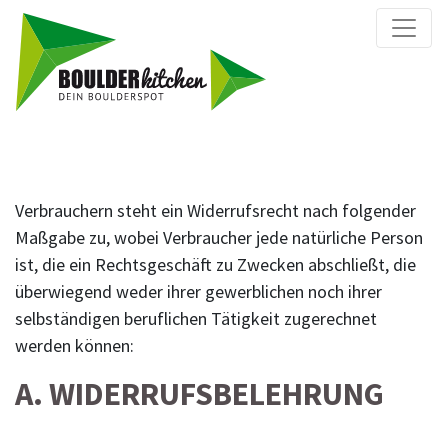
Verbrauchern steht ein Widerrufsrecht nach folgender
Maßgabe zu, wobei Verbraucher jede natürliche Person
ist, die ein Rechtsgeschäft zu Zwecken abschließt, die
überwiegend weder ihrer gewerblichen noch ihrer
selbständigen beruflichen Tätigkeit zugerechnet
werden können:
A. WIDERRUFSBELEHRUNG