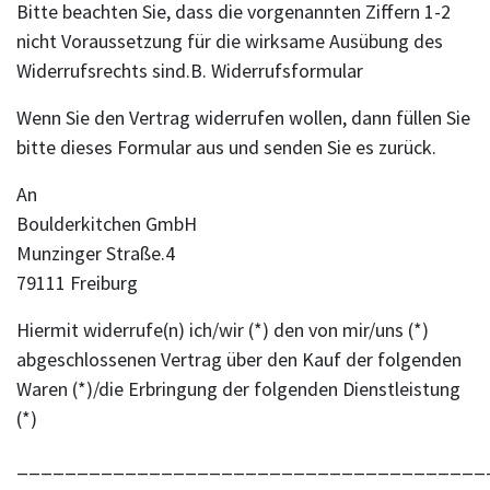
Bitte beachten Sie, dass die vorgenannten Ziffern 1-2
nicht Voraussetzung für die wirksame Ausübung des
Widerrufsrechts sind.B. Widerrufsformular
Wenn Sie den Vertrag widerrufen wollen, dann füllen Sie
bitte dieses Formular aus und senden Sie es zurück.
An
Boulderkitchen GmbH
Munzinger Straße.4
79111 Freiburg
Hiermit widerrufe(n) ich/wir (*) den von mir/uns (*)
abgeschlossenen Vertrag über den Kauf der folgenden
Waren (*)/die Erbringung der folgenden Dienstleistung
(*)
_______________________________________