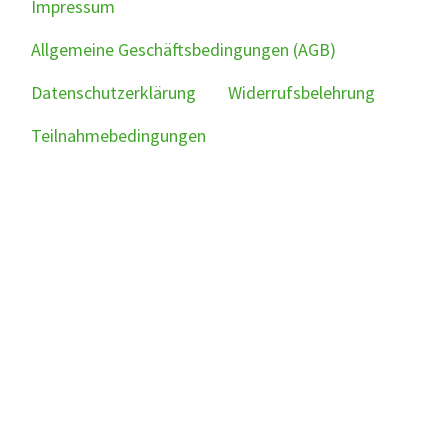
Impressum
Allgemeine Geschäftsbedingungen (AGB)
Datenschutzerklärung
Widerrufsbelehrung
Teilnahmebedingungen