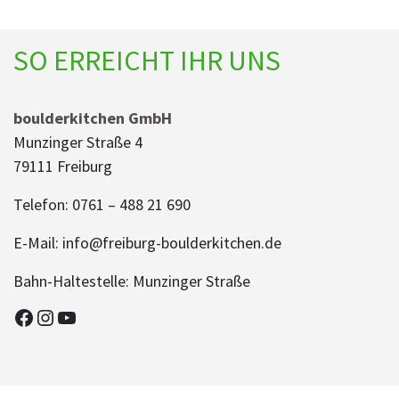
SO ERREICHT IHR UNS
boulderkitchen GmbH
Munzinger Straße 4
79111 Freiburg
Telefon: 0761 – 488 21 690
E-Mail: info@freiburg-boulderkitchen.de
Bahn-Haltestelle: Munzinger Straße
Facebook
Instagram
YouTube