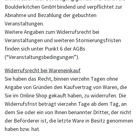
Boulderkitchen GmbH bindend und verpflichtet zur
Abnahme und Bezahlung der gebuchten
Veranstaltungen.
Weitere Angaben zum Widerrufsrecht bei
Veranstaltungen und weiteren Stornierungsfristen
finden sich unter Punkt 6 der AGBs
(“Veranstaltungsbedingungen”).
Widerrufsrecht bei Wareneinkauf
Sie haben das Recht, binnen vierzehn Tagen ohne
Angabe von Gründen den Kaufvertrag von Waren, die
Sie im Online Shop gekauft haben, zu widerrufen. Die
Widerrufsfrist beträgt vierzehn Tage ab dem Tag, an
dem Sie oder ein von Ihnen benannter Dritter, der nicht
der Beförderer ist, die letzte Ware in Besitz genommen
haben bzw. hat.