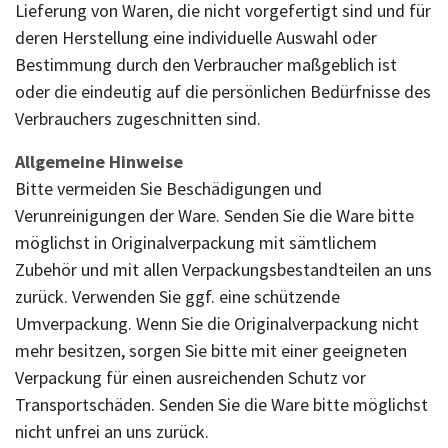
Lieferung von Waren, die nicht vorgefertigt sind und für
deren Herstellung eine individuelle Auswahl oder
Bestimmung durch den Verbraucher maßgeblich ist
oder die eindeutig auf die persönlichen Bedürfnisse des
Verbrauchers zugeschnitten sind.
Allgemeine Hinweise
Bitte vermeiden Sie Beschädigungen und
Verunreinigungen der Ware. Senden Sie die Ware bitte
möglichst in Originalverpackung mit sämtlichem
Zubehör und mit allen Verpackungsbestandteilen an uns
zurück. Verwenden Sie ggf. eine schützende
Umverpackung. Wenn Sie die Originalverpackung nicht
mehr besitzen, sorgen Sie bitte mit einer geeigneten
Verpackung für einen ausreichenden Schutz vor
Transportschäden. Senden Sie die Ware bitte möglichst
nicht unfrei an uns zurück.