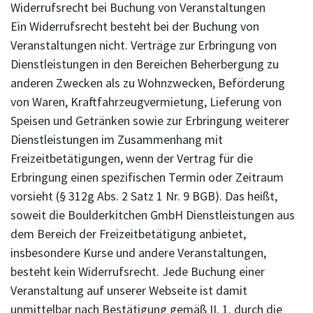
Widerrufsrecht bei Buchung von Veranstaltungen
Ein Widerrufsrecht besteht bei der Buchung von
Veranstaltungen nicht. Verträge zur Erbringung von
Dienstleistungen in den Bereichen Beherbergung zu
anderen Zwecken als zu Wohnzwecken, Beförderung
von Waren, Kraftfahrzeugvermietung, Lieferung von
Speisen und Getränken sowie zur Erbringung weiterer
Dienstleistungen im Zusammenhang mit
Freizeitbetätigungen, wenn der Vertrag für die
Erbringung einen spezifischen Termin oder Zeitraum
vorsieht (§ 312g Abs. 2 Satz 1 Nr. 9 BGB). Das heißt,
soweit die Boulderkitchen GmbH Dienstleistungen aus
dem Bereich der Freizeitbetätigung anbietet,
insbesondere Kurse und andere Veranstaltungen,
besteht kein Widerrufsrecht. Jede Buchung einer
Veranstaltung auf unserer Webseite ist damit
unmittelbar nach Bestätigung gemäß II. 1. durch die