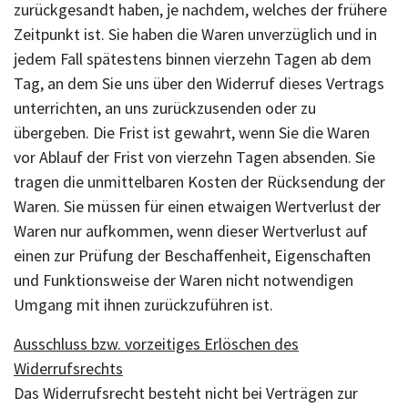
zurückgesandt haben, je nachdem, welches der frühere
Zeitpunkt ist. Sie haben die Waren unverzüglich und in
jedem Fall spätestens binnen vierzehn Tagen ab dem
Tag, an dem Sie uns über den Widerruf dieses Vertrags
unterrichten, an uns zurückzusenden oder zu
übergeben. Die Frist ist gewahrt, wenn Sie die Waren
vor Ablauf der Frist von vierzehn Tagen absenden. Sie
tragen die unmittelbaren Kosten der Rücksendung der
Waren. Sie müssen für einen etwaigen Wertverlust der
Waren nur aufkommen, wenn dieser Wertverlust auf
einen zur Prüfung der Beschaffenheit, Eigenschaften
und Funktionsweise der Waren nicht notwendigen
Umgang mit ihnen zurückzuführen ist.
Ausschluss bzw. vorzeitiges Erlöschen des
Widerrufsrechts
Das Widerrufsrecht besteht nicht bei Verträgen zur