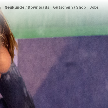
n
Neukunde / Downloads
Gutschein / Shop
Jobs