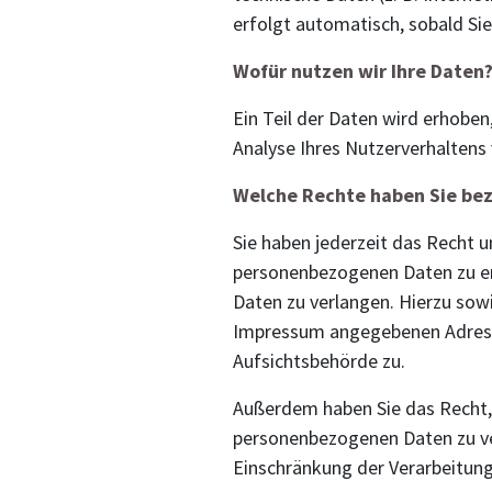
erfolgt automatisch, sobald Si
Wofür nutzen wir Ihre Daten
Ein Teil der Daten wird erhoben
Analyse Ihres Nutzerverhalten
Welche Rechte haben Sie bez
Sie haben jederzeit das Recht 
personenbezogenen Daten zu erh
Daten zu verlangen. Hierzu sow
Impressum angegebenen Adresse
Aufsichtsbehörde zu.
Außerdem haben Sie das Recht,
personenbezogenen Daten zu ver
Einschränkung der Verarbeitung