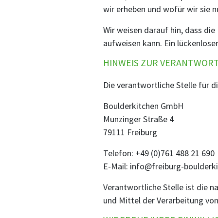
wir erheben und wofür wir sie n
Wir weisen darauf hin, dass die
aufweisen kann. Ein lückenloser
HINWEIS ZUR VERANTWORT
Die verantwortliche Stelle für d
Boulderkitchen GmbH
Munzinger Straße 4
79111 Freiburg
Telefon: +49 (0)761 488 21 690
E-Mail: info@freiburg-boulderk
Verantwortliche Stelle ist die 
und Mittel der Verarbeitung vo