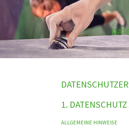
DAT
DATENSCHUTZE
1. DATENSCHUTZ 
ALLGEMEINE HINWEISE