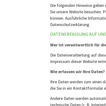
Die folgenden Hinweise geben e
Sie unsere Website besuchen. P
können. Ausführliche Informat
Datenschutzerklärung.
DATENERFASSUNG AUF UN
Wer ist verantwortlich für d
Die Datenverarbeitung auf dies
Impressum dieser Website ent
Wie erfassen wir Ihre Daten?
Ihre Daten werden zum einen dad
die Sie in ein Kontaktformular 
Andere Daten werden automatis
technische Daten (z. B. Interne