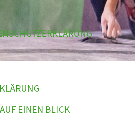
ENSCHUTZERKLÄRUNG
RKLÄRUNG
AUF EINEN BLICK