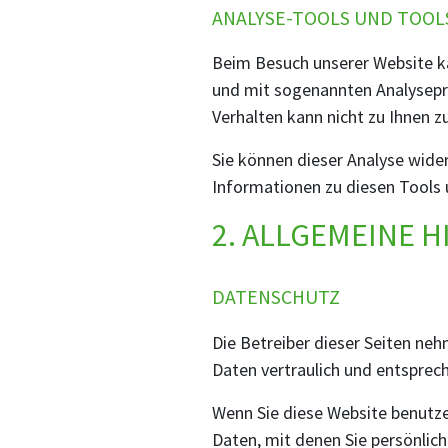
ANALYSE-TOOLS UND TOOL
Beim Besuch unserer Website ka
und mit sogenannten Analysepro
Verhalten kann nicht zu Ihnen 
Sie können dieser Analyse wide
Informationen zu diesen Tools 
2. ALLGEMEINE 
DATENSCHUTZ
Die Betreiber dieser Seiten ne
Daten vertraulich und entsprec
Wenn Sie diese Website benutz
Daten, mit denen Sie persönlich