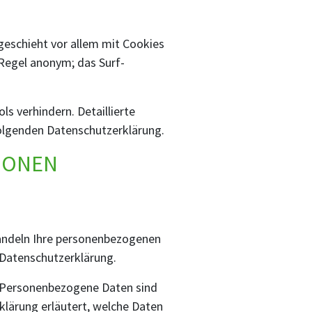
geschieht vor allem mit Cookies
 Regel anonym; das Surf-
s verhindern. Detaillierte
folgenden Datenschutzerklärung.
TIONEN
ehandeln Ihre personenbezogenen
 Datenschutzerklärung.
 Personenbezogene Daten sind
klärung erläutert, welche Daten