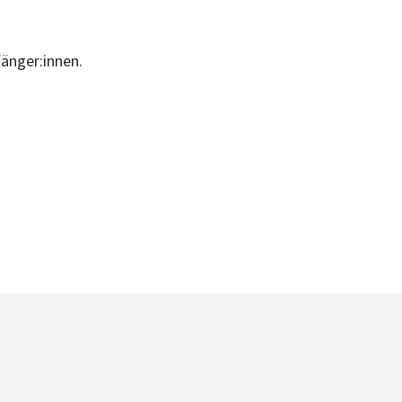
änger:innen.