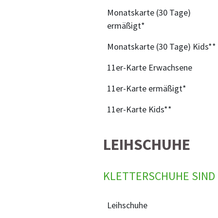
Monatskarte (30 Tage)
ermäßigt*
Monatskarte (30 Tage) Kids**
11er-Karte Erwachsene
11er-Karte ermäßigt*
11er-Karte Kids**
LEIHSCHUHE
KLETTERSCHUHE SIND 
Leihschuhe