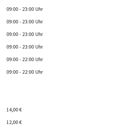
09:00 - 23:00 Uhr
09:00 - 23:00 Uhr
09:00 - 23:00 Uhr
09:00 - 23:00 Uhr
09:00 - 22:00 Uhr
09:00 - 22:00 Uhr
14,00 €
12,00 €