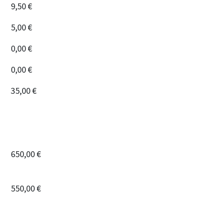
9,50 €
5,00 €
0,00 €
0,00 €
35,00 €
650,00 €
550,00 €