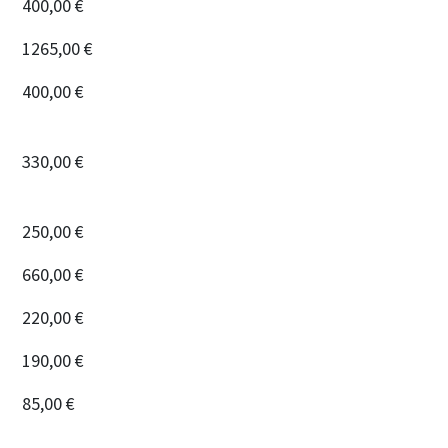
400,00 €
1265,00 €
400,00 €
330,00 €
250,00 €
660,00 €
220,00 €
190,00 €
85,00 €