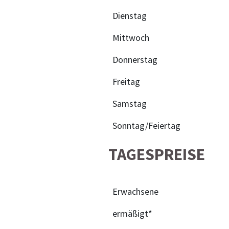
Dienstag
Mittwoch
Donnerstag
Freitag
Samstag
Sonntag/Feiertag
TAGESPREISE
Erwachsene
ermäßigt*