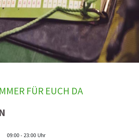
 IMMER FÜR EUCH DA
N
09:00 - 23:00 Uhr