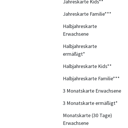
Jahreskarte Kids**
Jahreskarte Familie***
Halbjahreskarte
Erwachsene
Halbjahreskarte
ermäßigt*
Halbjahreskarte Kids**
Halbjahreskarte Familie***
3 Monatskarte Erwachsene
3 Monatskarte ermäßigt*
Monatskarte (30 Tage)
Erwachsene