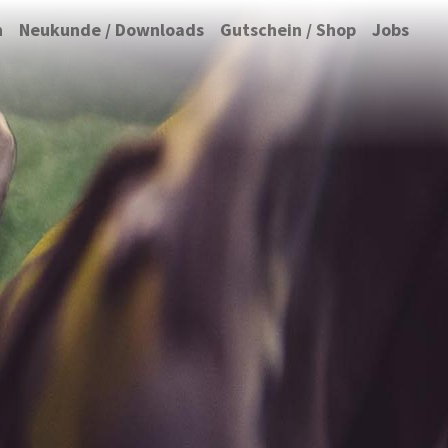
n
Neukunde / Downloads
Gutschein / Shop
Jobs