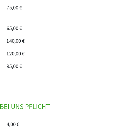
75,00 €
65,00 €
140,00 €
120,00 €
95,00 €
BEI UNS PFLICHT
4,00 €