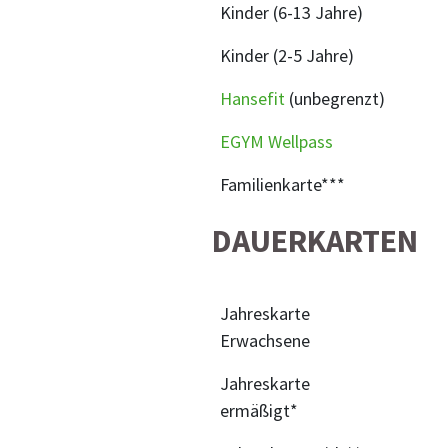
Kinder (6-13 Jahre)
Kinder (2-5 Jahre)
Hansefit
(unbegrenzt)
EGYM Wellpass
Familienkarte***
DAUERKARTEN
Jahreskarte
Erwachsene
Jahreskarte
ermäßigt*